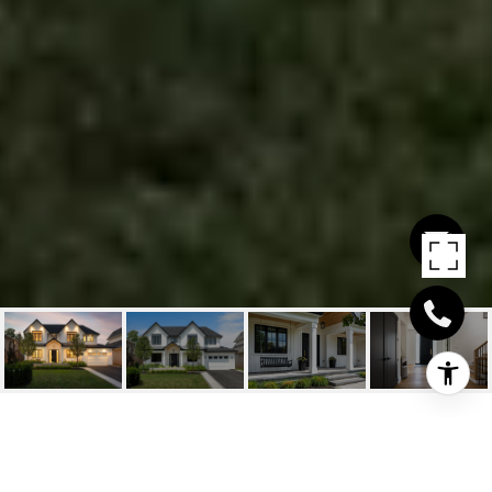
257 SUNRISE